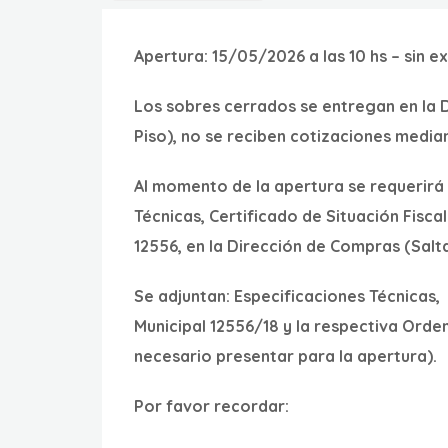
Apertura:
15/05/2026 a las 10 hs – sin e
Los sobres cerrados se entregan en la 
Piso), no se reciben cotizaciones media
Al momento de la apertura se requerirá 
Técnicas, Certificado de Situación Fisc
12556, en la Dirección de Compras (Salta
Se adjuntan:
Especificaciones Técnicas,
Municipal 12556/18 y la respectiva Orde
necesario presentar para la apertura).
Por favor recordar: