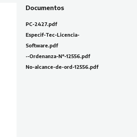
Documentos
PC-2427.pdf
Especif-Tec-Licencia-
Software.pdf
·-Ordenanza-N°-12556.pdf
No-alcance-de-ord-12556.pdf