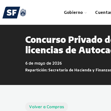
Gobierno
Cuentas
Concurso Privado d
licencias de Autoc
6 de mayo de 2026
Repartición:
Secretaría de Hacienda y Finanza
Volver a Compras