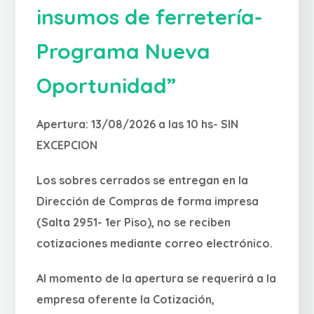
insumos de ferretería-
Programa Nueva
Oportunidad”
Apertura: 13/08/2026 a las 10 hs- SIN
EXCEPCION
Los sobres cerrados se entregan en la
Dirección de Compras de forma impresa
(Salta 2951- 1er Piso), no se reciben
cotizaciones mediante correo electrónico.
Al momento de la apertura se requerirá a la
empresa oferente la Cotización,