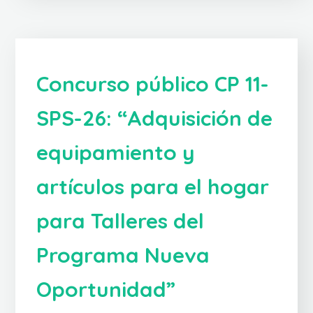
Concurso público CP 11-
SPS-26: “Adquisición de
equipamiento y
artículos para el hogar
para Talleres del
Programa Nueva
Oportunidad”