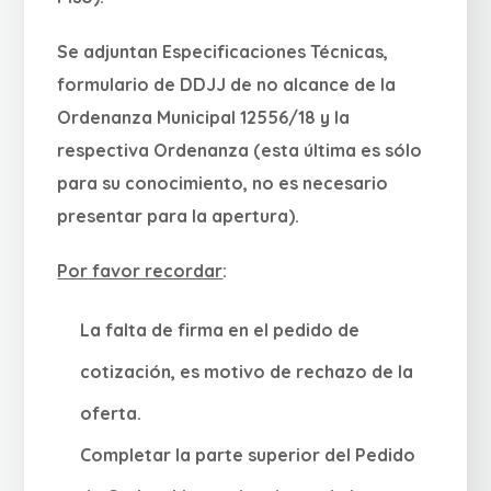
Se adjuntan Especificaciones Técnicas,
formulario de DDJJ de no alcance de la
Ordenanza Municipal 12556/18 y la
respectiva Ordenanza (esta última es sólo
para su conocimiento, no es necesario
presentar para la apertura).
Por favor recordar
:
La falta de firma en el pedido de
cotización, es motivo de rechazo de la
oferta.
Completar la parte superior del Pedido