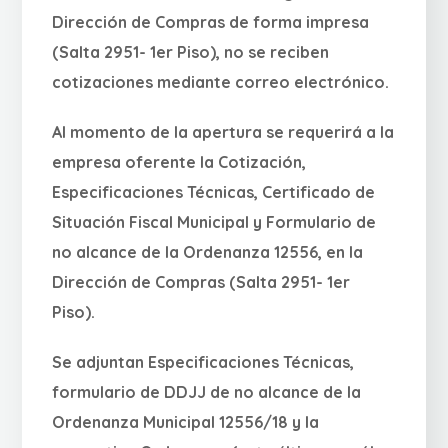
Dirección de Compras de forma impresa
(Salta 2951- 1er Piso), no se reciben
cotizaciones mediante correo electrónico.
Al momento de la apertura se requerirá a la
empresa oferente la Cotización,
Especificaciones Técnicas, Certificado de
Situación Fiscal Municipal y Formulario de
no alcance de la Ordenanza 12556, en la
Dirección de Compras (Salta 2951- 1er
Piso).
Se adjuntan Especificaciones Técnicas,
formulario de DDJJ de no alcance de la
Ordenanza Municipal 12556/18 y la