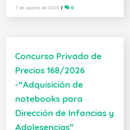
0
7 de agosto de 2026
Concurso Privado de
Precios 168/2026
-“Adquisición de
notebooks para
Dirección de Infancias y
Adolesencias”