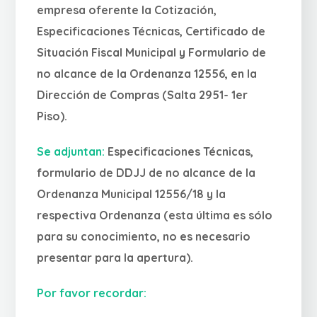
empresa oferente la Cotización,
Especificaciones Técnicas, Certificado de
Situación Fiscal Municipal y Formulario de
no alcance de la Ordenanza 12556, en la
Dirección de Compras (Salta 2951- 1er
Piso).
Se adjuntan:
Especificaciones Técnicas,
formulario de DDJJ de no alcance de la
Ordenanza Municipal 12556/18 y la
respectiva Ordenanza (esta última es sólo
para su conocimiento, no es necesario
presentar para la apertura).
Por favor recordar: