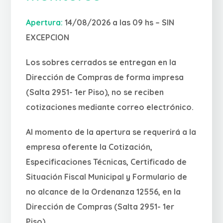
Apertura:
14/08/2026 a las 09 hs – SIN
EXCEPCION
Los sobres cerrados se entregan en la
Dirección de Compras de forma impresa
(Salta 2951- 1er Piso), no se reciben
cotizaciones mediante correo electrónico.
Al momento de la apertura se requerirá a la
empresa oferente la Cotización,
Especificaciones Técnicas, Certificado de
Situación Fiscal Municipal y Formulario de
no alcance de la Ordenanza 12556, en la
Dirección de Compras (Salta 2951- 1er
Piso).