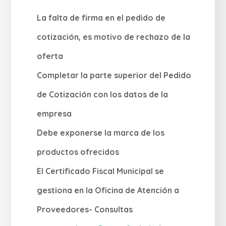
La falta de firma en el pedido de
cotización, es motivo de rechazo de la
oferta
Completar la parte superior del Pedido
de Cotización con los datos de la
empresa
Debe exponerse la marca de los
productos ofrecidos
El Certificado Fiscal Municipal se
gestiona en la Oficina de Atención a
Proveedores- Consultas