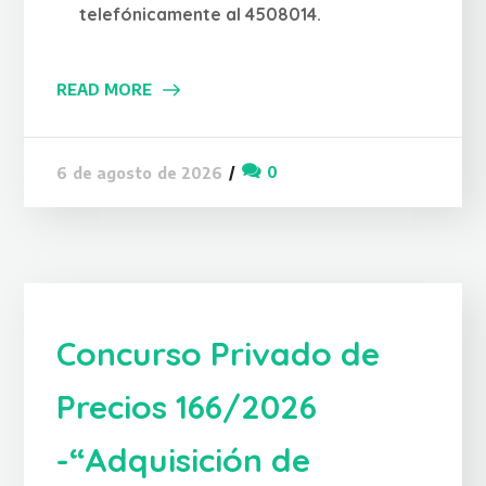
telefónicamente al 4508014.
READ MORE
0
6 de agosto de 2026
Concurso Privado de
Precios 166/2026
-“Adquisición de