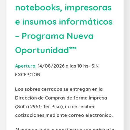
notebooks, impresoras
e insumos informáticos
– Programa Nueva
Oportunidad””
Apertura:
14/08/2026 a las 10 hs- SIN
EXCEPCION
Los sobres cerrados se entregan en la
Dirección de Compras de forma impresa
(Salta 2951- 1er Piso), no se reciben
cotizaciones mediante correo electrónico.
Al momento de la apertura se requerirá a la