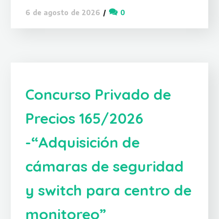
0
6 de agosto de 2026
Concurso Privado de
Precios 165/2026
-“Adquisición de
cámaras de seguridad
y switch para centro de
monitoreo”