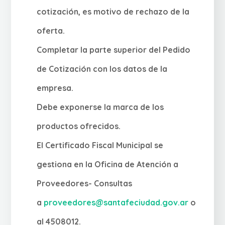
cotización, es motivo de rechazo de la
oferta.
Completar la parte superior del Pedido
de Cotización con los datos de la
empresa.
Debe exponerse la marca de los
productos ofrecidos.
El Certificado Fiscal Municipal se
gestiona en la Oficina de Atención a
Proveedores- Consultas
a
proveedores@santafeciudad.gov.ar
o
al 4508012.