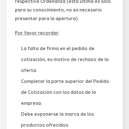
respectiva Ordenanza (esta última es sólo
para su conocimiento, no es necesario
presentar para la apertura).
Por favor recordar
:
La falta de firma en el pedido de
cotización, es motivo de rechazo de la
oferta.
Completar la parte superior del Pedido
de Cotización con los datos de la
empresa.
Debe exponerse la marca de los
productos ofrecidos.