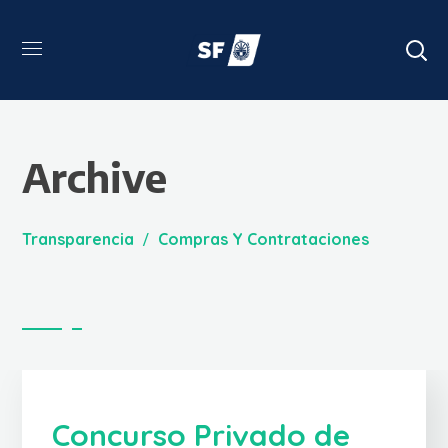
Archive
Transparencia
Compras Y Contrataciones
Concurso Privado de