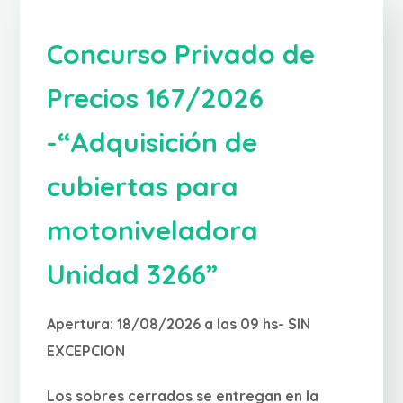
Concurso Privado de
Precios 167/2026
-“Adquisición de
cubiertas para
motoniveladora
Unidad 3266”
Apertura: 18/08/2026 a las 09 hs- SIN
EXCEPCION
Los sobres cerrados se entregan en la