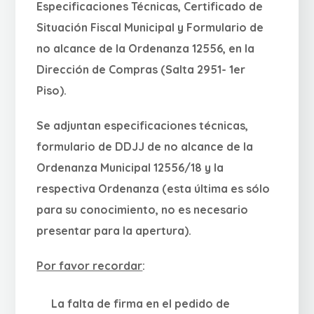
Especificaciones Técnicas, Certificado de
Situación Fiscal Municipal y Formulario de
no alcance de la Ordenanza 12556, en la
Dirección de Compras (Salta 2951- 1er
Piso).
Se adjuntan especificaciones técnicas,
formulario de DDJJ de no alcance de la
Ordenanza Municipal 12556/18 y la
respectiva Ordenanza (esta última es sólo
para su conocimiento, no es necesario
presentar para la apertura).
Por favor recordar
:
La falta de firma en el pedido de