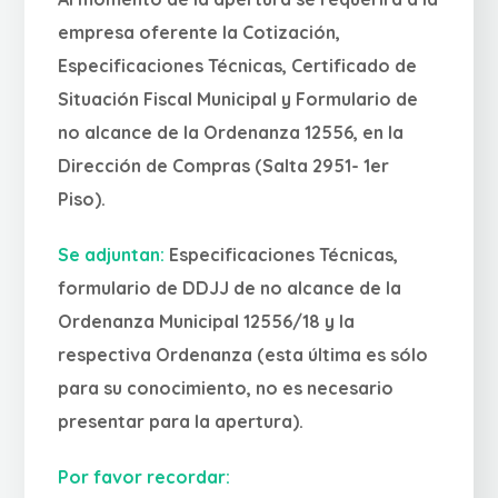
empresa oferente la Cotización,
Especificaciones Técnicas, Certificado de
Situación Fiscal Municipal y Formulario de
no alcance de la Ordenanza 12556, en la
Dirección de Compras (Salta 2951- 1er
Piso).
Se adjuntan:
Especificaciones Técnicas,
formulario de DDJJ de no alcance de la
Ordenanza Municipal 12556/18 y la
respectiva Ordenanza (esta última es sólo
para su conocimiento, no es necesario
presentar para la apertura).
Por favor recordar: