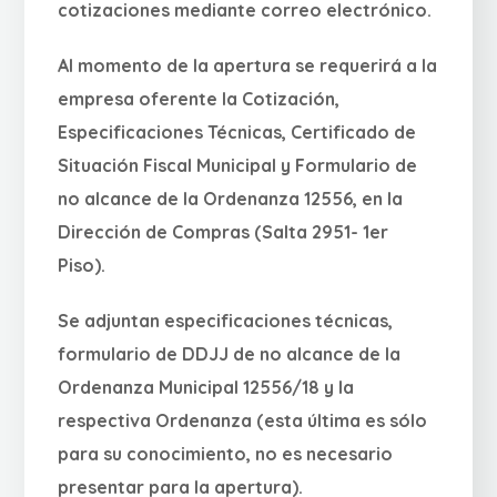
cotizaciones mediante correo electrónico.
Al momento de la apertura se requerirá a la
empresa oferente la Cotización,
Especificaciones Técnicas, Certificado de
Situación Fiscal Municipal y Formulario de
no alcance de la Ordenanza 12556, en la
Dirección de Compras (Salta 2951- 1er
Piso).
Se adjuntan especificaciones técnicas,
formulario de DDJJ de no alcance de la
Ordenanza Municipal 12556/18 y la
respectiva Ordenanza (esta última es sólo
para su conocimiento, no es necesario
presentar para la apertura).