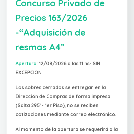
Concurso Privado de
Precios 163/2026
-“Adquisición de
resmas A4”
Apertura:
12/08/2026 a las 11 hs- SIN
EXCEPCION
Los sobres cerrados se entregan en la
Dirección de Compras de forma impresa
(Salta 2951- 1er Piso), no se reciben
cotizaciones mediante correo electrónico.
Al momento de la apertura se requerirá a la