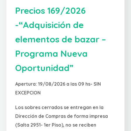
Precios 169/2026
-“Adquisición de
elementos de bazar –
Programa Nueva
Oportunidad”
Apertura: 19/08/2026 a las 09 hs- SIN
EXCEPCION
Los sobres cerrados se entregan en la
Dirección de Compras de forma impresa
(Salta 2951- 1er Piso), no se reciben