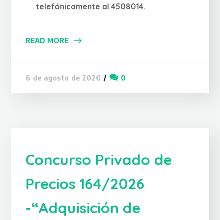
telefónicamente al 4508014.
READ MORE
0
6 de agosto de 2026
Concurso Privado de
Precios 164/2026
-“Adquisición de