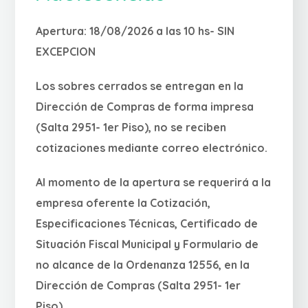
Apertura: 18/08/2026 a las 10 hs- SIN
EXCEPCION
Los sobres cerrados se entregan en la
Dirección de Compras de forma impresa
(Salta 2951- 1er Piso), no se reciben
cotizaciones mediante correo electrónico.
Al momento de la apertura se requerirá a la
empresa oferente la Cotización,
Especificaciones Técnicas, Certificado de
Situación Fiscal Municipal y Formulario de
no alcance de la Ordenanza 12556, en la
Dirección de Compras (Salta 2951- 1er
Piso).