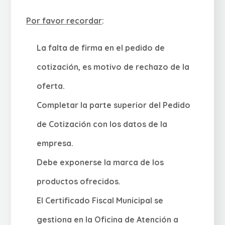
Por favor recordar
:
La falta de firma en el pedido de
cotización, es motivo de rechazo de la
oferta.
Completar la parte superior del Pedido
de Cotización con los datos de la
empresa.
Debe exponerse la marca de los
productos ofrecidos.
El Certificado Fiscal Municipal se
gestiona en la Oficina de Atención a