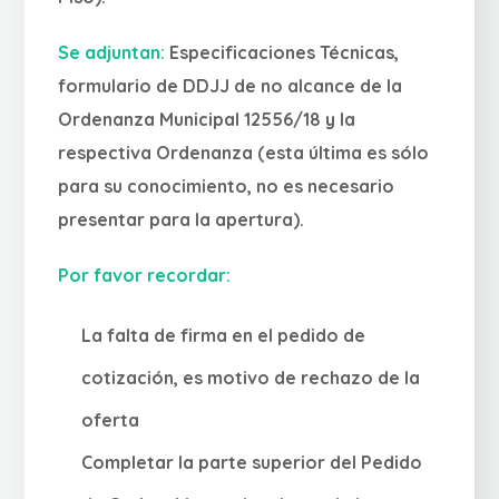
Se adjuntan:
Especificaciones Técnicas,
formulario de DDJJ de no alcance de la
Ordenanza Municipal 12556/18 y la
respectiva Ordenanza (esta última es sólo
para su conocimiento, no es necesario
presentar para la apertura).
Por favor recordar:
La falta de firma en el pedido de
cotización, es motivo de rechazo de la
oferta
Completar la parte superior del Pedido