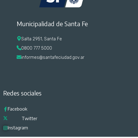
Municipalidad de Santa Fe
Salta 2951, Santa Fe
0800 777 5000
informes@santafeciudad.gov.ar
Redes sociales
Facebook
Twitter
Instagram