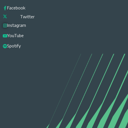
Facebook
Twitter
Instagram
YouTube
Spotify