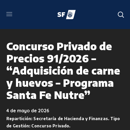
Concurso Privado de
Precios 91/2026 –
“Adquisición de carne
y huevos – Programa
Santa Fe Nutre”
4 de mayo de 2026
Repartición:
Secretaría de Hacienda y Finanzas
. Tipo
de Gestión:
Concurso Privado
.