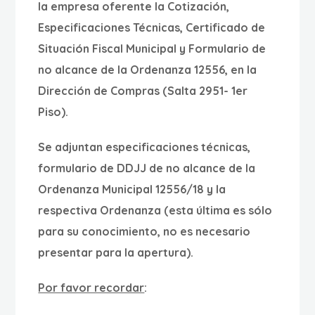
la empresa oferente la Cotización,
Especificaciones Técnicas, Certificado de
Situación Fiscal Municipal y Formulario de
no alcance de la Ordenanza 12556, en la
Dirección de Compras (Salta 2951- 1er
Piso).
Se adjuntan especificaciones técnicas,
formulario de DDJJ de no alcance de la
Ordenanza Municipal 12556/18 y la
respectiva Ordenanza (esta última es sólo
para su conocimiento, no es necesario
presentar para la apertura).
Por favor recordar
: