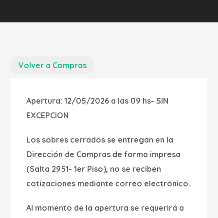
Volver a Compras
Apertura: 12/05/2026 a las 09 hs- SIN
EXCEPCION
Los sobres cerrados se entregan en la
Dirección de Compras de forma impresa
(Salta 2951- 1er Piso), no se reciben
cotizaciones mediante correo electrónico.
Al momento de la apertura se requerirá a