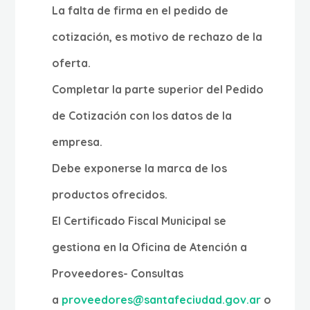
La falta de firma en el pedido de
cotización, es motivo de rechazo de la
oferta.
Completar la parte superior del Pedido
de Cotización con los datos de la
empresa.
Debe exponerse la marca de los
productos ofrecidos.
El Certificado Fiscal Municipal se
gestiona en la Oficina de Atención a
Proveedores- Consultas
a
proveedores@santafeciudad.gov.ar
o