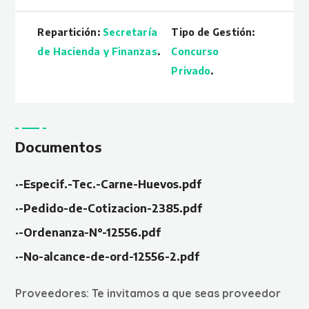
Repartición:
Secretaría
Tipo de Gestión:
de Hacienda y Finanzas
.
Concurso
Privado
.
Documentos
·-Especif.-Tec.-Carne-Huevos.pdf
·-Pedido-de-Cotizacion-2385.pdf
·-Ordenanza-N°-12556.pdf
·-No-alcance-de-ord-12556-2.pdf
Proveedores:
Te invitamos a que seas proveedor