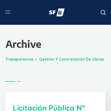
Archive
Transparencia
Gestión Y Contratación De Obras
Licitación Pública Nº