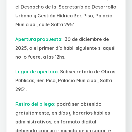
el Despacho de la Secretaría de Desarrollo
Urbano y Gestión Hídrica 3er. Piso, Palacio
Municipal, calle Salta 2951.
Apertura propuesta:
30 de diciembre de
2025, o el primer día hábil siguiente si aquél
no lo fuere, a las 12hs.
Lugar de apertura:
Subsecretaría de Obras
Públicas, 3er. Piso, Palacio Municipal, Salta
2951.
Retiro del pliego:
podrá ser obtenido
gratuitamente, en días y horarios hábiles
administrativos, en formato digital
debiendo concurrir munido de un soporte