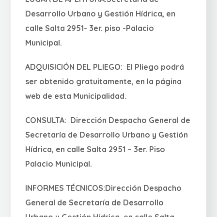
Desarrollo Urbano y Gestión Hídrica, en
calle Salta 2951- 3er. piso -Palacio
Municipal.
ADQUISICIÓN DEL PLIEGO: El Pliego podrá
ser obtenido gratuitamente, en la página
web de esta Municipalidad.
CONSULTA: Dirección Despacho General de
Secretaría de Desarrollo Urbano y Gestión
Hídrica, en calle Salta 2951 – 3er. Piso
Palacio Municipal.
INFORMES TÉCNICOS:Dirección Despacho
General de Secretaría de Desarrollo