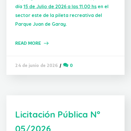
día
15 de Julio de 2026 a las 11.00 hs
en el
sector este de la pileta recreativa del
Parque Juan de Garay.
READ MORE
0
24 de junio de 2026
Licitación Pública Nº
05/2026