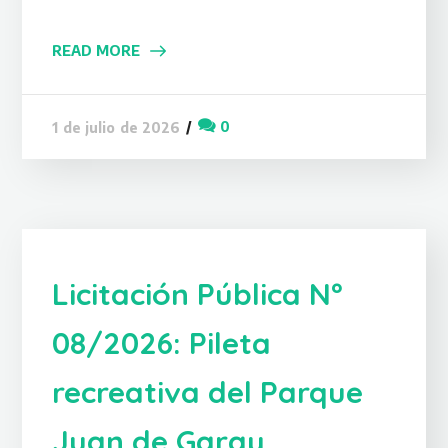
READ MORE
0
1 de julio de 2026
Licitación Pública Nº
08/2026: Pileta
recreativa del Parque
Juan de Garay