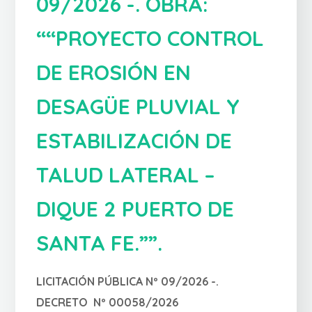
09/2026 -. OBRA:
““PROYECTO CONTROL
DE EROSIÓN EN
DESAGÜE PLUVIAL Y
ESTABILIZACIÓN DE
TALUD LATERAL –
DIQUE 2 PUERTO DE
SANTA FE.””.
LICITACIÓN PÚBLICA Nº 09/2026 -.
DECRETO Nº 00058/2026