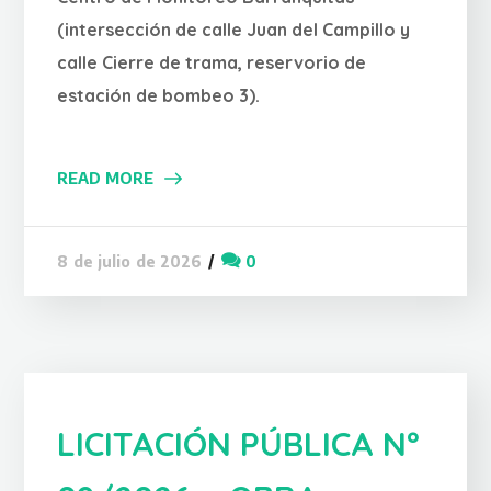
(intersección de calle Juan del Campillo y
calle Cierre de trama, reservorio de
estación de bombeo 3).
READ MORE
0
8 de julio de 2026
LICITACIÓN PÚBLICA Nº