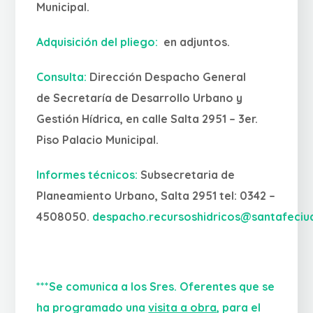
Municipal.
Adquisición del pliego:
en adjuntos.
Consulta:
Dirección Despacho General
de Secretaría de Desarrollo Urbano y
Gestión Hídrica, en calle Salta 2951 – 3er.
Piso Palacio Municipal.
Informes técnicos:
Subsecretaria de
Planeamiento Urbano, Salta 2951 tel: 0342 –
4508050.
despacho.recursoshidricos@santafeciu
***Se comunica a los Sres. Oferentes que se
ha programado una
visita a obra
, para el