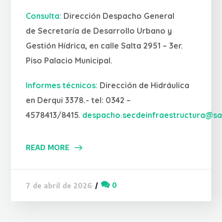
Consulta:
Dirección Despacho General
de Secretaría de Desarrollo Urbano y
Gestión Hídrica, en calle Salta 2951 – 3er.
Piso Palacio Municipal.
Informes técnicos:
Dirección de Hidráulica
en Derqui 3378.- tel: 0342 –
4578413/8415.
despacho.secdeinfraestructura@sa
READ MORE
0
7 de abril de 2026