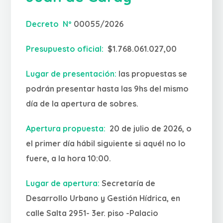
Decreto Nº
00055/2026
Presupuesto oficial:
$1.768.061.027,00
Lugar de presentación:
las propuestas se
podrán presentar hasta las 9hs del mismo
día de la apertura de sobres.
Apertura propuesta:
20 de julio de 2026, o
el primer día hábil siguiente si aquél no lo
fuere, a la hora 10:00.
Lugar de apertura:
Secretaría de
Desarrollo Urbano y Gestión Hídrica, en
calle Salta 2951- 3er. piso -Palacio