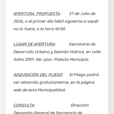
APERTURA PROPUESTA
:
27 de Julio
de
2026
, o el primer día hábil siguiente si aquél
no lo fuere, a la
hora 10:00
.
LUGAR DE APERTURA
:
Secretaría de
Desarrollo Urbano y Gestión Hídrica, en calle
Salta 2951- 3er. piso -Palacio Municipal.
ADQUISICIÓN DEL PLIEGO
:
El Pliego podrá
ser obtenido gratuitamente, en la página
web de esta Municipalidad.
CONSULTA
:
Dirección
Despacho General de Secretaría de