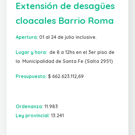
Extensión de desagües
cloacales Barrio Roma
Apertura:
01 al 24 de julio inclusive.
Lugar y hora:
de 8 a 12hs en el 3er piso de
la Municipalidad de Santa Fe (Salta 2951)
Presupuesto:
$ 662.623.112,69
Ordenanza:
11.983
Ley provincial:
13.241