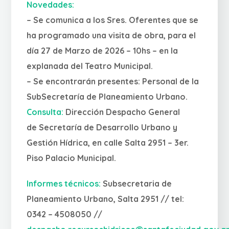
Novedades:
– Se comunica a los Sres. Oferentes que se
ha programado una visita de obra, para el
día 27 de Marzo de 2026 – 10hs – en la
explanada del Teatro Municipal.
– Se encontrarán presentes: Personal de la
SubSecretaría de Planeamiento Urbano.
Consulta:
Dirección Despacho General
de Secretaría de Desarrollo Urbano y
Gestión Hídrica, en calle Salta 2951 – 3er.
Piso Palacio Municipal.
Informes técnicos:
Subsecretaria de
Planeamiento Urbano, Salta 2951 // tel:
0342 – 4508050 //