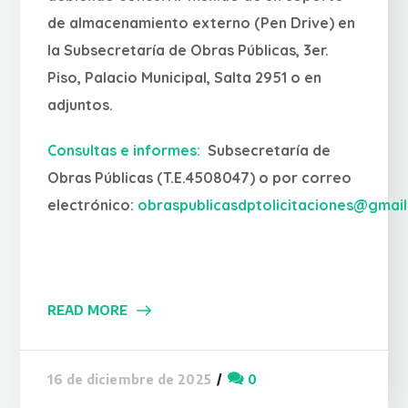
de almacenamiento externo (Pen Drive) en
la Subsecretaría de Obras Públicas, 3er.
Piso, Palacio Municipal, Salta 2951 o en
adjuntos.
Consultas e informes:
Subsecretaría de
Obras Públicas (T.E.4508047) o por correo
electrónico:
obraspublicasdptolicitaciones@gmai
READ MORE
0
16 de diciembre de 2025