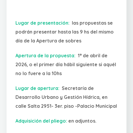
Lugar de presentación:
las propuestas se
podrán presentar hasta las 9 hs del mismo
día de la Apertura de sobres
Apertura de la propuesta:
1° de abril de
2026, o el primer día hábil siguiente si aquél
no lo fuere a la 10hs
Lugar de apertura:
Secretaría de
Desarrollo Urbano y Gestión Hídrica, en
calle Salta 2951- 3er. piso -Palacio Municipal
Adquisición del pliego:
en adjuntos.