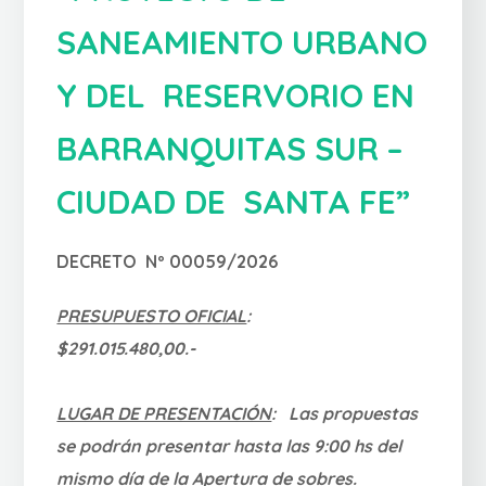
SANEAMIENTO URBANO
Y DEL RESERVORIO EN
BARRANQUITAS SUR –
CIUDAD DE SANTA FE”
DECRETO Nº 00059/2026
PRESUPUESTO OFICIAL
:
$291.015.480,00.-
LUGAR DE PRESENTACIÓN
:
Las propuestas
se podrán presentar hasta las 9:00 hs del
mismo día de la Apertura de sobres.