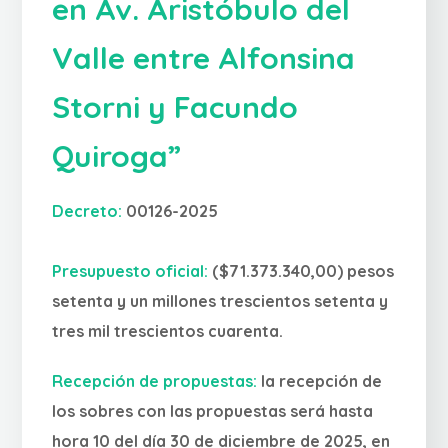
en Av. Aristóbulo del
Valle entre Alfonsina
Storni y Facundo
Quiroga”
Decreto:
00126-2025
Presupuesto oficial:
($71.373.340,00) pesos
setenta y un millones trescientos setenta y
tres mil trescientos cuarenta.
Recepción de propuestas:
la recepción de
los sobres con las propuestas será hasta
hora 10 del día 30 de diciembre de 2025, en