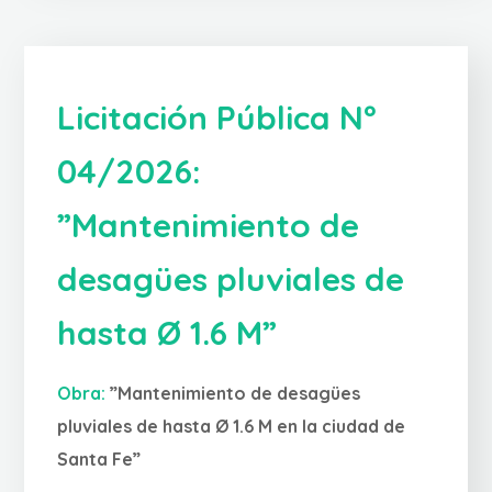
Licitación Pública Nº
04/2026:
”Mantenimiento de
desagües pluviales de
hasta Ø 1.6 M”
Obra:
”Mantenimiento de desagües
pluviales de hasta Ø 1.6 M en la ciudad de
Santa Fe”