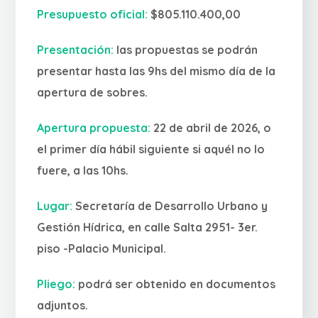
Presupuesto oficial:
$805.110.400,00
Presentación:
las propuestas se podrán
presentar hasta las 9hs del mismo día de la
apertura de sobres.
Apertura propuesta:
22 de abril de 2026, o
el primer día hábil siguiente si aquél no lo
fuere, a las 10hs.
Lugar:
Secretaría de Desarrollo Urbano y
Gestión Hídrica, en calle Salta 2951- 3er.
piso -Palacio Municipal.
Pliego:
podrá ser obtenido en documentos
adjuntos.