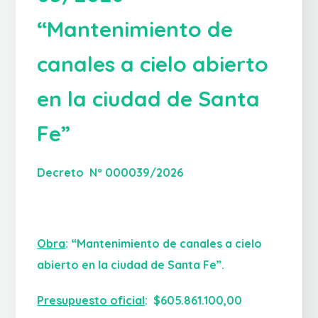
“Mantenimiento de
canales a cielo abierto
en la ciudad de Santa
Fe”
Decreto Nº 000039/2026
Obra
:
“Mantenimiento de canales a cielo
abierto en la ciudad de Santa Fe”.
Presupuesto oficial
:
$605.861.100,00